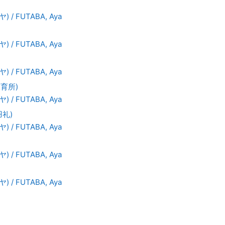
 / FUTABA, Aya
 / FUTABA, Aya
 / FUTABA, Aya
保育所)
 / FUTABA, Aya
羽礼)
 / FUTABA, Aya
 / FUTABA, Aya
 / FUTABA, Aya