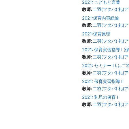
2021: こどもと言葉
教师:
二羽(フタバ) 礼(アヤ)
2021:保育内容総論
教师:
二羽(フタバ) 礼(アヤ)
2021:保育原理
教师:
二羽(フタバ) 礼(アヤ)
2021: 保育実習指導 I (
教师:
二羽(フタバ) 礼(アヤ)
2021: セミナー I (ふ:二
教师:
二羽(フタバ) 礼(アヤ)
2021: 保育実習指導 II
教师:
二羽(フタバ) 礼(アヤ)
2021: 乳児の保育 I
教师:
二羽(フタバ) 礼(アヤ)