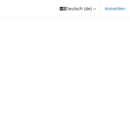
Deutsch ‎(de)‎
Anmelden