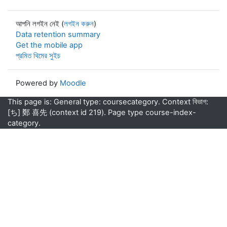
আপনি লগইন নেই (
লগইন করুন
)
Data retention summary
Get the mobile app
প্রমিত থিমের সুইচ
Powered by
Moodle
This page is: General type: coursecategory. Context বিভাগ:
[ち] 鄭 喜先 (context id 219). Page type course-index-
category.