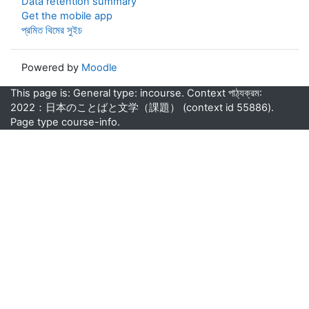
Data retention summary
Get the mobile app
প্রমিত থিমের সুইচ
Powered by
Moodle
This page is: General type: incourse. Context পাঠ্যক্রম:
2022：日本のことばと文学（課題） (context id 55886).
Page type course-info.