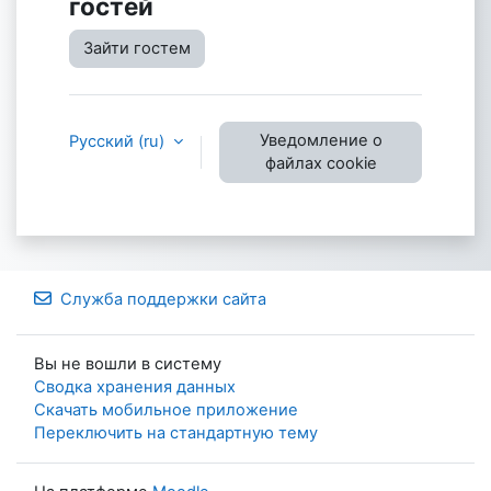
гостей
Зайти гостем
Уведомление о
Русский ‎(ru)‎
файлах cookie
Служба поддержки сайта
Вы не вошли в систему
Сводка хранения данных
Скачать мобильное приложение
Переключить на стандартную тему